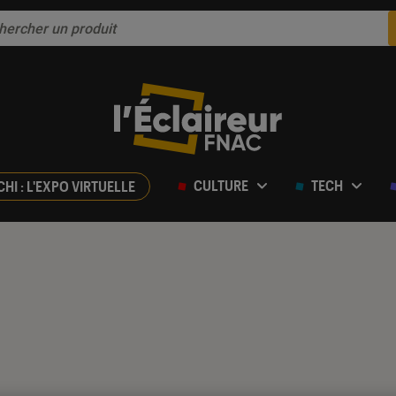
CULTURE
TECH
CHI : L'EXPO VIRTUELLE