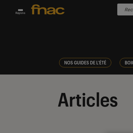
Rayons
NOS GUIDES DE L'ÉTÉ
BOI
Articles