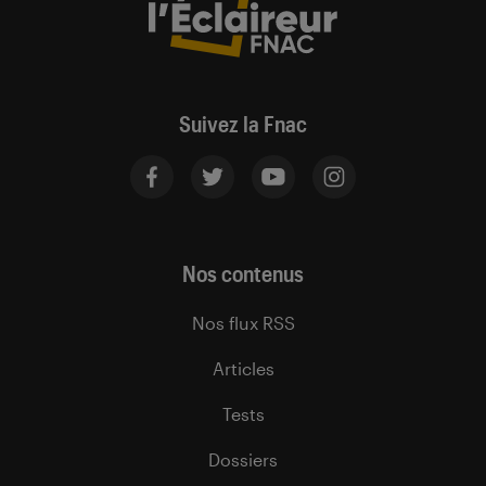
Suivez la Fnac
Nos contenus
Nos flux RSS
Articles
Tests
Dossiers