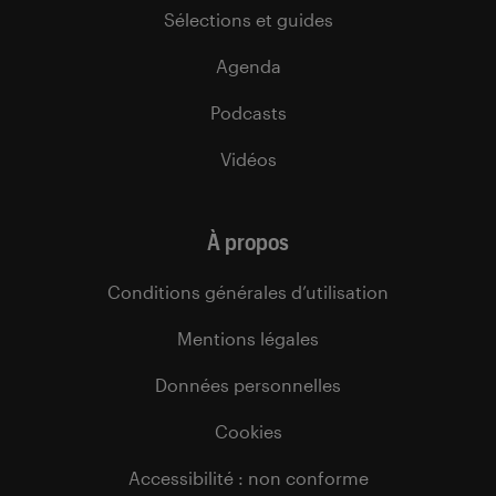
Sélections et guides
Agenda
Podcasts
Vidéos
À propos
Conditions générales d’utilisation
Mentions légales
Données personnelles
Cookies
Accessibilité : non conforme