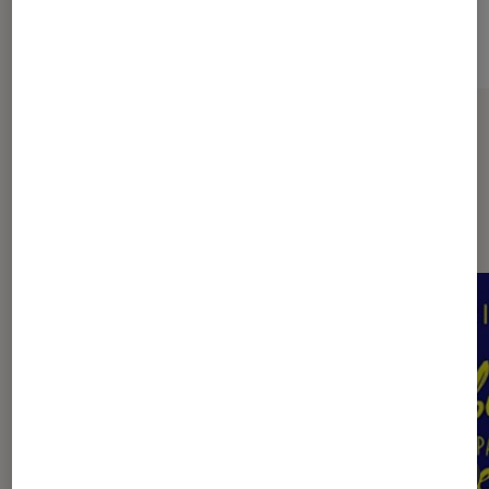
Sur le même thème