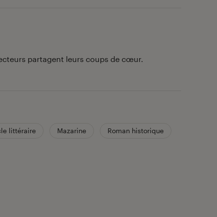
lecteurs partagent leurs coups de cœur.
le littéraire
Mazarine
Roman historique