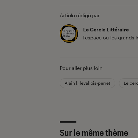
Article rédigé par
Le Cercle Littéraire
l'espace où les grands 
Pour aller plus loin
Alain l. levallois-perret
Le cerc
Sur le même thème