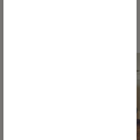
Sur le même thème