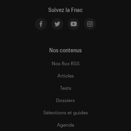
Suivez la Fnac
Nos contenus
Nos flux RSS
Articles
Tests
Dossiers
Sélections et guides
Agenda