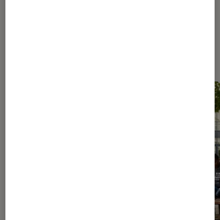
Les plus lus dans Livres / BD