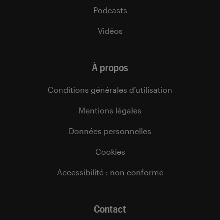
Podcasts
Vidéos
À propos
Conditions générales d’utilisation
Mentions légales
Données personnelles
Cookies
Accessibilité : non conforme
Contact