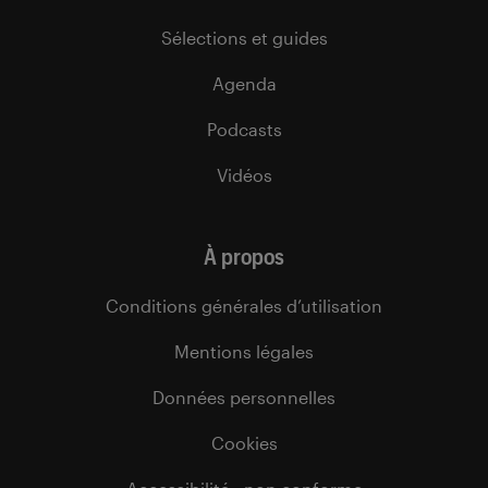
Sélections et guides
Agenda
Podcasts
Vidéos
À propos
Conditions générales d’utilisation
Mentions légales
Données personnelles
Cookies