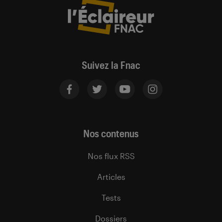
Suivez la Fnac
Nos contenus
Nos flux RSS
Articles
Tests
Dossiers