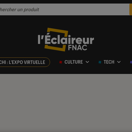
CULTURE
TECH
CHI : L'EXPO VIRTUELLE