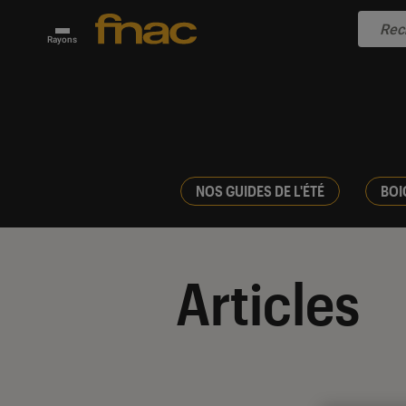
Rayons
NOS GUIDES DE L'ÉTÉ
BOI
Articles