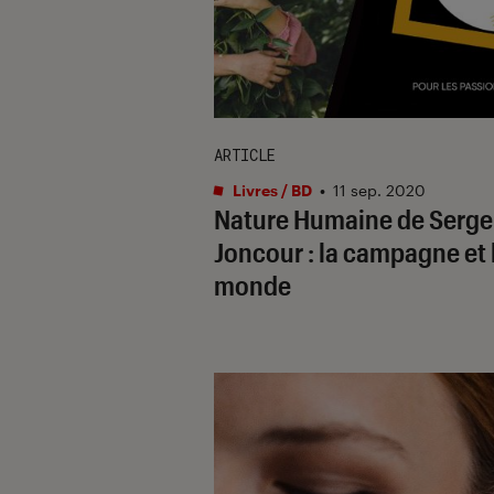
ARTICLE
Livres / BD
•
11 sep. 2020
Nature Humaine de Serge
Joncour : la campagne et 
monde