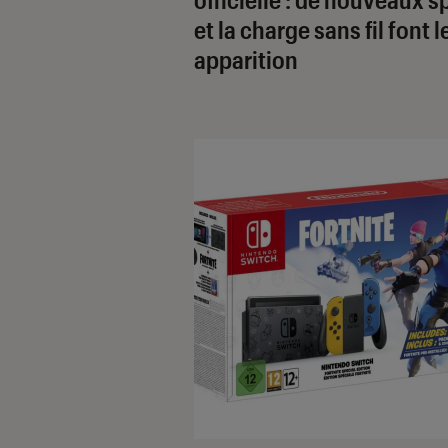
et la charge sans fil font l
apparition