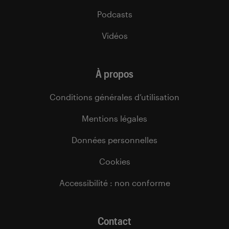
Podcasts
Vidéos
À propos
Conditions générales d’utilisation
Mentions légales
Données personnelles
Cookies
Accessibilité : non conforme
Contact