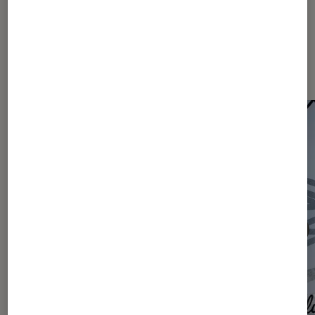
Les plus lus dans Articles