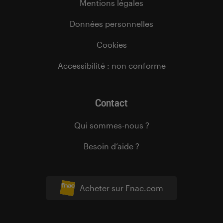
Mentions légales
Données personnelles
Cookies
Accessibilité : non conforme
Contact
Qui sommes-nous ?
Besoin d’aide ?
Acheter sur Fnac.com