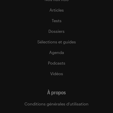
Articles
Tests
Dossiers
Sélections et guides
Agenda
Podcasts
Vidéos
À propos
Conditions générales d’utilisation