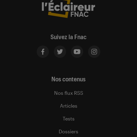
Suivez la Fnac
Nos contenus
Nos flux RSS
Articles
Tests
Dossiers