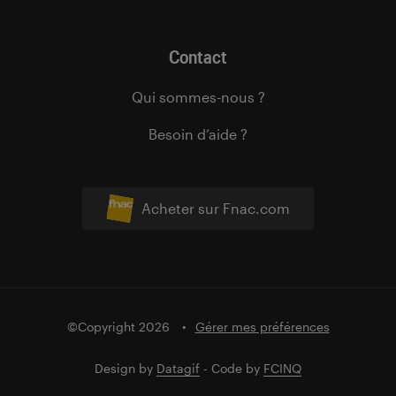
Contact
Qui sommes-nous ?
Besoin d’aide ?
Acheter sur Fnac.com
©Copyright 2026
Gérer mes préférences
Design by
Datagif
- Code by
FCINQ