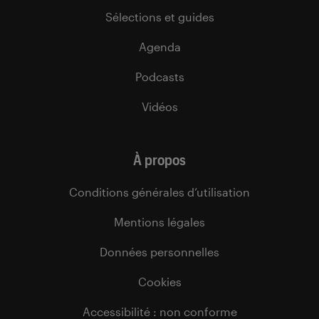
Sélections et guides
Agenda
Podcasts
Vidéos
À propos
Conditions générales d’utilisation
Mentions légales
Données personnelles
Cookies
Accessibilité : non conforme