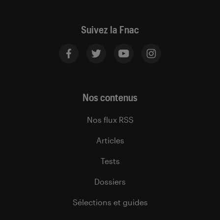
Suivez la Fnac
Nos contenus
Nos flux RSS
Articles
Tests
Dossiers
Sélections et guides