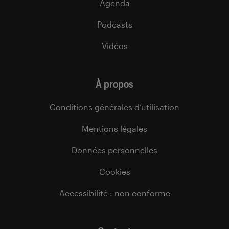
Agenda
Podcasts
Vidéos
À propos
Conditions générales d’utilisation
Mentions légales
Données personnelles
Cookies
Accessibilité : non conforme