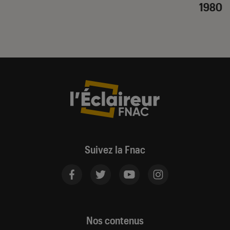
1980
Suivez la Fnac
Nos contenus