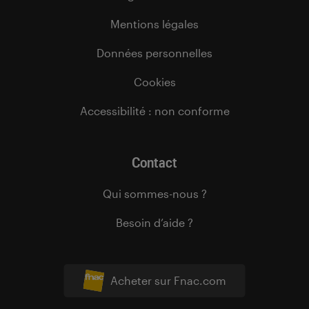
Mentions légales
Données personnelles
Cookies
Accessibilité : non conforme
Contact
Qui sommes-nous ?
Besoin d’aide ?
Acheter sur Fnac.com