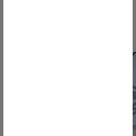
Les plus lus dans Articles