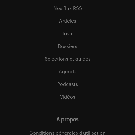
Nos flux RSS
Articles
Tests
Dossiers
Sélections et guides
Agenda
Podcasts
Vidéos
À propos
Conditions générales d’utilisation