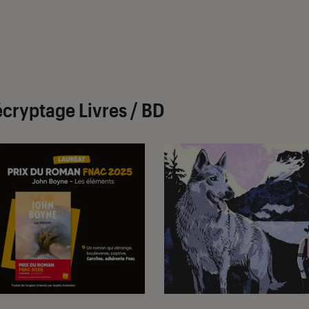
cryptage Livres / BD