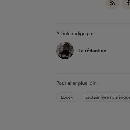
Article rédigé par
La rédaction
Pour aller plus loin
Ebook
Lecteur livre numériqu