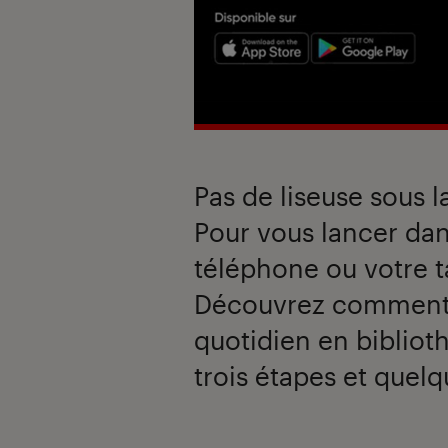
Pas de liseuse sous 
Pour vous lancer dan
téléphone ou votre t
Découvrez comment 
quotidien en biblio
trois étapes et quelq