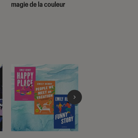
magie de la couleur