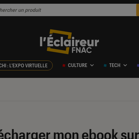
CULTURE
TECH
CHI : L'EXPO VIRTUELLE
charger mon ebook sur