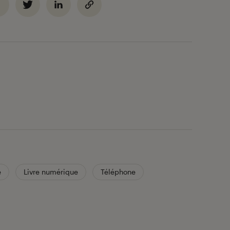
e
Livre numérique
Téléphone