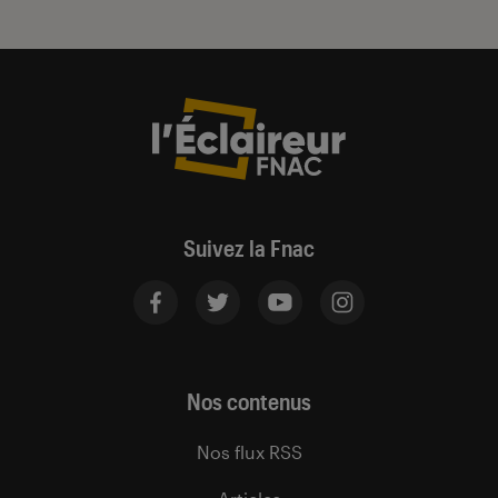
Suivez la Fnac
Nos contenus
Nos flux RSS