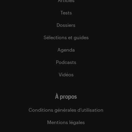
Articles
Tests
Dossiers
Sélections et guides
Agenda
Podcasts
Vidéos
À propos
Conditions générales d’utilisation
Mentions légales