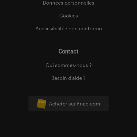
Données personnelles
Cookies
Accessibilité : non conforme
Contact
Qui sommes-nous ?
Besoin d’aide ?
Acheter sur Fnac.com