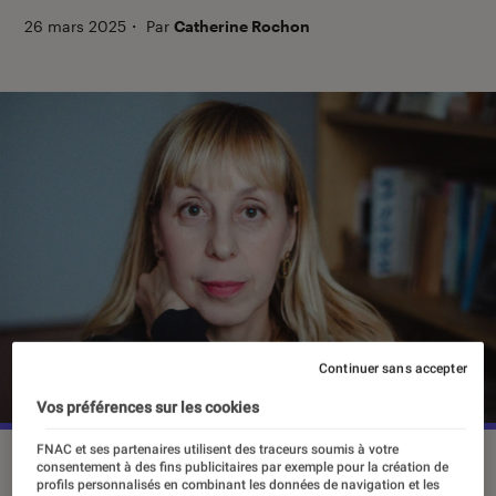
26 mars 2025
・
Par
Catherine Rochon
Continuer sans accepter
Vos préférences sur les cookies
FNAC et ses partenaires utilisent des traceurs soumis à votre
consentement à des fins publicitaires par exemple pour la création de
profils personnalisés en combinant les données de navigation et les