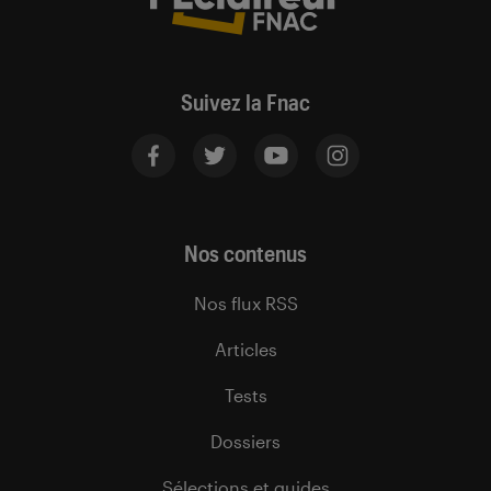
Suivez la Fnac
Nos contenus
Nos flux RSS
Articles
Tests
Dossiers
Sélections et guides