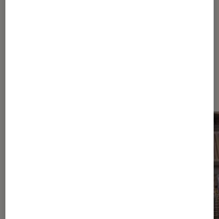
Sur le même thème