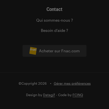
Contact
Qui sommes-nous ?
Besoin d’aide ?
Acheter sur Fnac.com
©Copyright 2026
Gérer mes préférences
Design by
Datagif
- Code by
FCINQ