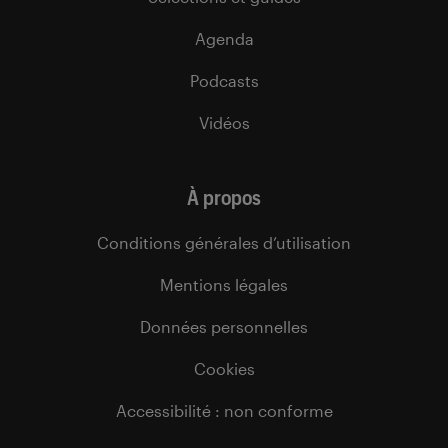
Agenda
Podcasts
Vidéos
À propos
Conditions générales d’utilisation
Mentions légales
Données personnelles
Cookies
Accessibilité : non conforme