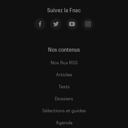
Suivez la Fnac
Nos contenus
Nos flux RSS
Articles
Tests
Dossiers
Sélections et guides
Agenda