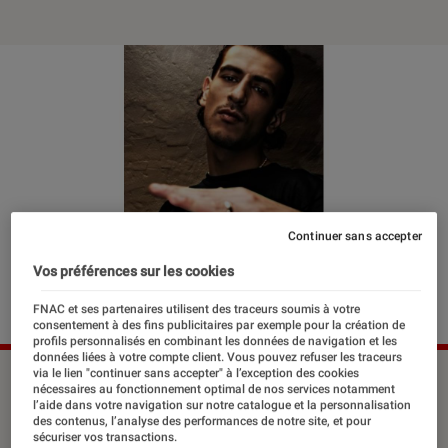
Continuer sans accepter
Vos préférences sur les cookies
FNAC et ses partenaires utilisent des traceurs soumis à votre
consentement à des fins publicitaires par exemple pour la création de
profils personnalisés en combinant les données de navigation et les
données liées à votre compte client. Vous pouvez refuser les traceurs
via le lien "continuer sans accepter" à l’exception des cookies
©dr
nécessaires au fonctionnement optimal de nos services notamment
l’aide dans votre navigation sur notre catalogue et la personnalisation
des contenus, l’analyse des performances de notre site, et pour
sécuriser vos transactions.