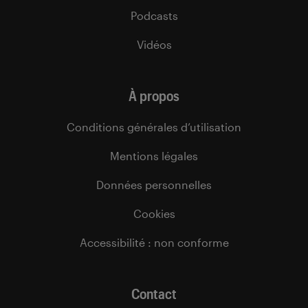
Podcasts
Vidéos
À propos
Conditions générales d’utilisation
Mentions légales
Données personnelles
Cookies
Accessibilité : non conforme
Contact