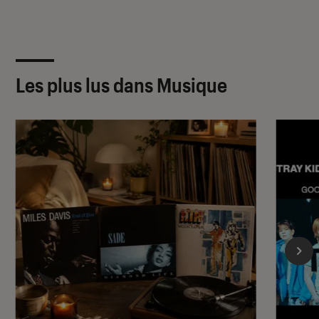
Les plus lus dans Musique