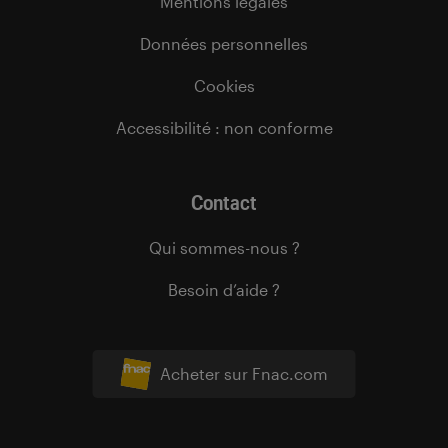
Mentions légales
Données personnelles
Cookies
Accessibilité : non conforme
Contact
Qui sommes-nous ?
Besoin d’aide ?
Acheter sur Fnac.com