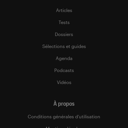
Articles
Tests
Dossiers
Sélections et guides
Agenda
Podcasts
Vidéos
À propos
Conditions générales d’utilisation