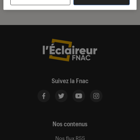
Suivez la Fnac
Nos contenus
Nos flux RSS