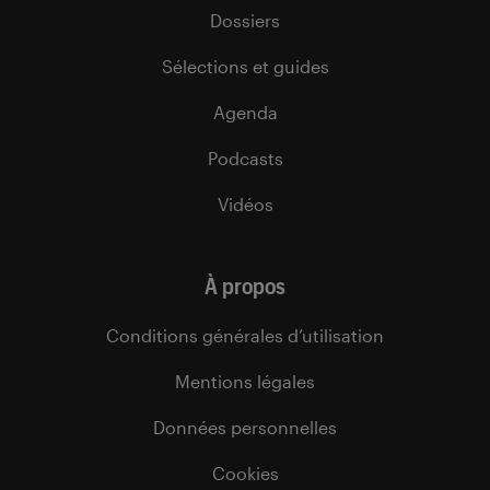
Dossiers
Sélections et guides
Agenda
Podcasts
Vidéos
À propos
Conditions générales d’utilisation
Mentions légales
Données personnelles
Cookies