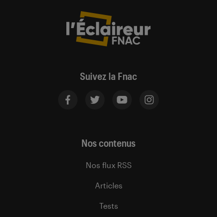
Suivez la Fnac
Nos contenus
Nos flux RSS
Articles
Tests