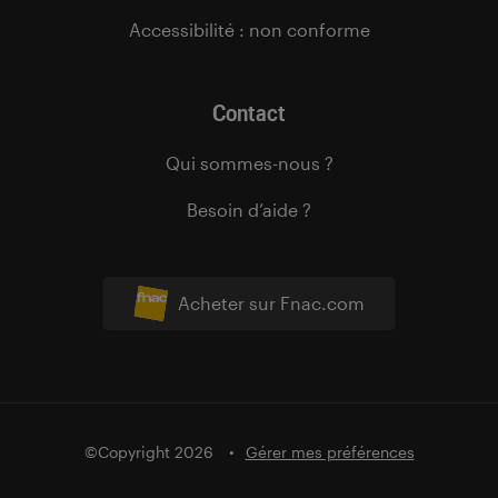
Accessibilité : non conforme
Contact
Qui sommes-nous ?
Besoin d’aide ?
Acheter sur Fnac.com
©Copyright 2026
Gérer mes préférences