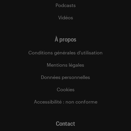
Podcasts
Vidéos
À propos
Conditions générales d’utilisation
Mentions légales
Données personnelles
Cookies
Accessibilité : non conforme
Contact