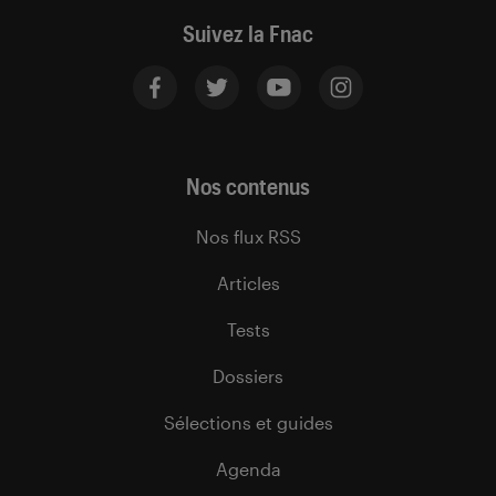
Suivez la Fnac
Nos contenus
Nos flux RSS
Articles
Tests
Dossiers
Sélections et guides
Agenda