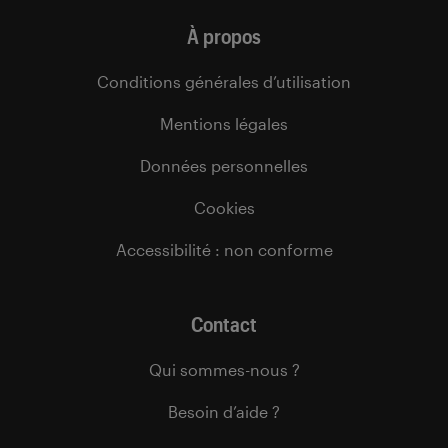
À propos
Conditions générales d’utilisation
Mentions légales
Données personnelles
Cookies
Accessibilité : non conforme
Contact
Qui sommes-nous ?
Besoin d’aide ?