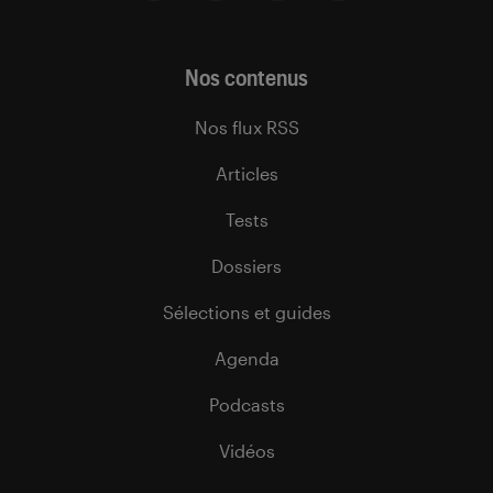
Nos contenus
Nos flux RSS
Articles
Tests
Dossiers
Sélections et guides
Agenda
Podcasts
Vidéos