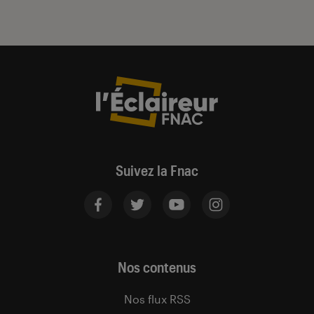
Suivez la Fnac
Nos contenus
Nos flux RSS