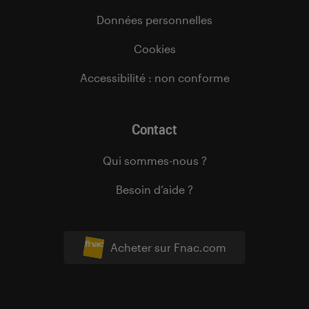
Données personnelles
Cookies
Accessibilité : non conforme
Contact
Qui sommes-nous ?
Besoin d’aide ?
Acheter sur Fnac.com