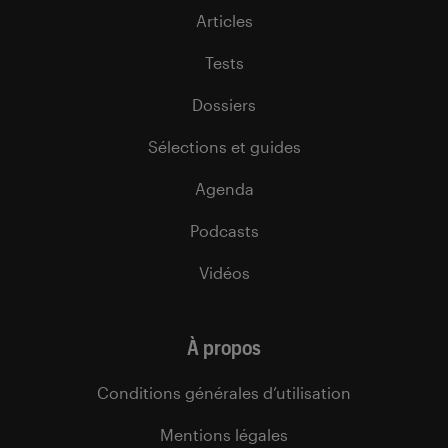
Articles
Tests
Dossiers
Sélections et guides
Agenda
Podcasts
Vidéos
À propos
Conditions générales d’utilisation
Mentions légales