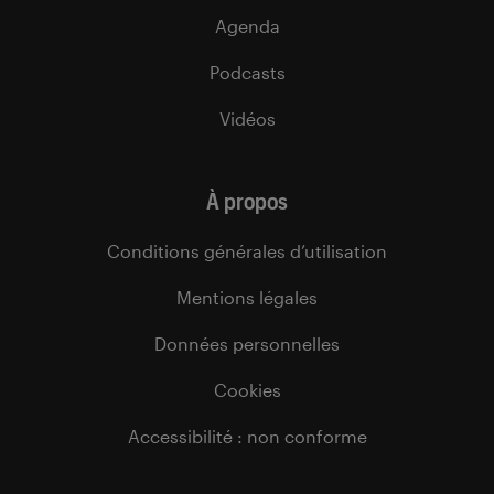
Agenda
Podcasts
Vidéos
À propos
Conditions générales d’utilisation
Mentions légales
Données personnelles
Cookies
Accessibilité : non conforme