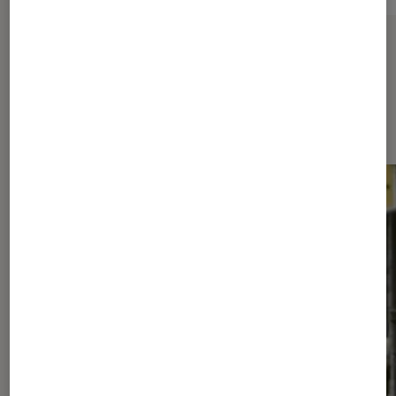
Sur le même thème