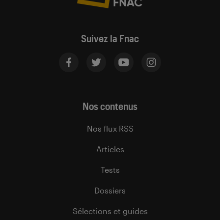
Suivez la Fnac
Nos contenus
Nos flux RSS
Articles
Tests
Dossiers
Sélections et guides