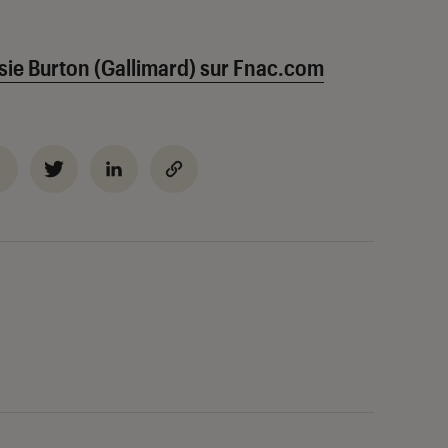
ssie Burton (Gallimard) sur Fnac.com