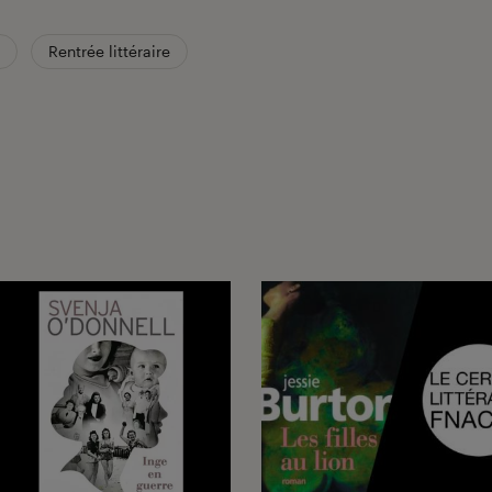
Rentrée littéraire