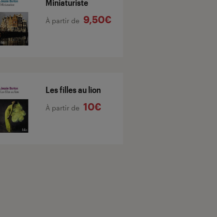
Miniaturiste
9,50€
À partir de
Les filles au lion
10€
À partir de