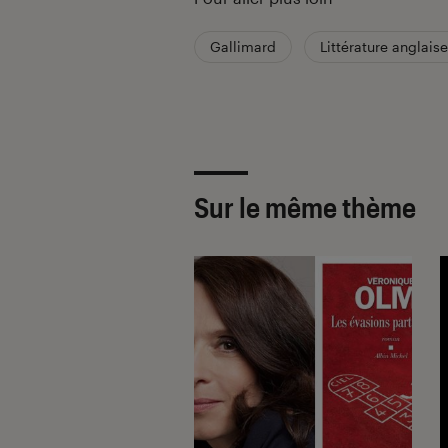
Gallimard
Littérature anglaise
Sur le même thème