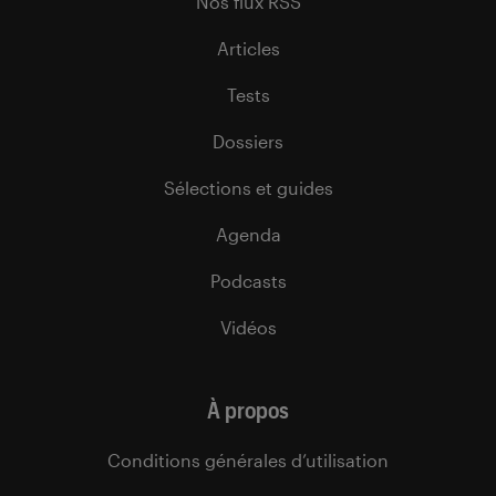
Nos flux RSS
Articles
Tests
Dossiers
Sélections et guides
Agenda
Podcasts
Vidéos
À propos
Conditions générales d’utilisation