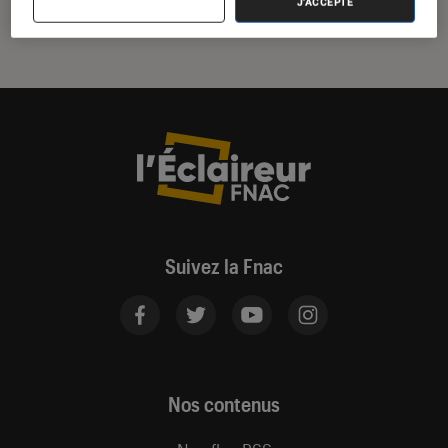
J'ACCEPTE
Suivez la Fnac
Nos contenus