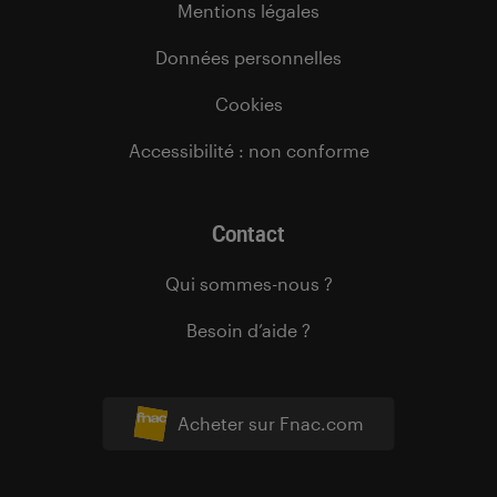
Mentions légales
Données personnelles
Cookies
Accessibilité : non conforme
Contact
Qui sommes-nous ?
Besoin d’aide ?
Acheter sur Fnac.com