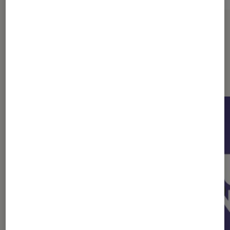
Sur le même thème