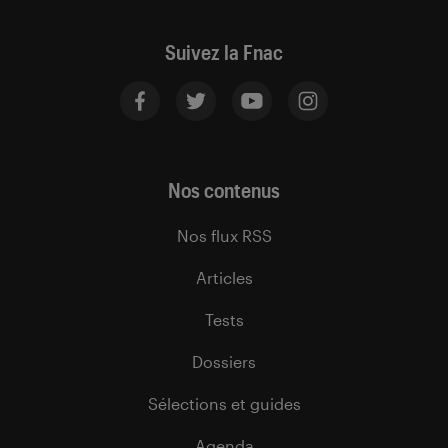
Suivez la Fnac
Nos contenus
Nos flux RSS
Articles
Tests
Dossiers
Sélections et guides
Agenda