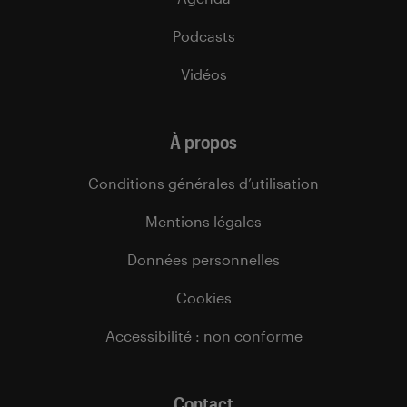
Podcasts
Vidéos
À propos
Conditions générales d’utilisation
Mentions légales
Données personnelles
Cookies
Accessibilité : non conforme
Contact