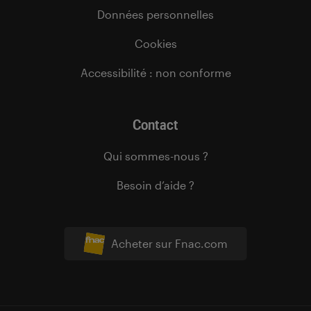
Données personnelles
Cookies
Accessibilité : non conforme
Contact
Qui sommes-nous ?
Besoin d’aide ?
Acheter sur Fnac.com