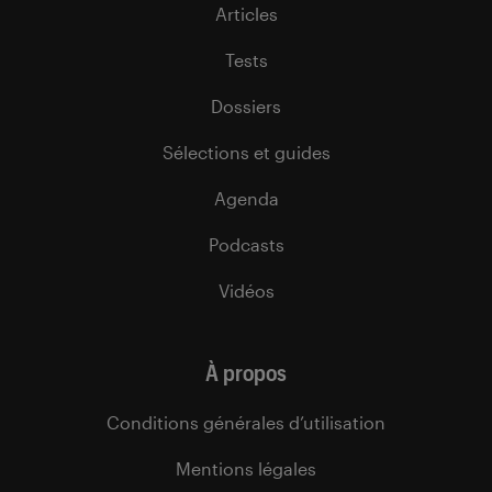
Articles
Tests
Dossiers
Sélections et guides
Agenda
Podcasts
Vidéos
À propos
Conditions générales d’utilisation
Mentions légales