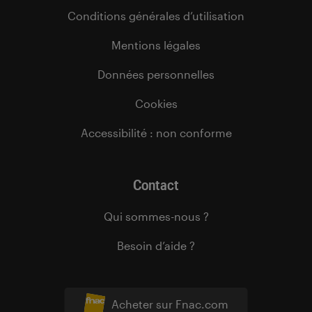
Conditions générales d’utilisation
Mentions légales
Données personnelles
Cookies
Accessibilité : non conforme
Contact
Qui sommes-nous ?
Besoin d’aide ?
Acheter sur Fnac.com