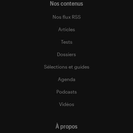
Nos contenus
Nos flux RSS
Articles
Tests
Dossiers
Sélections et guides
Agenda
Podcasts
Vidéos
À propos