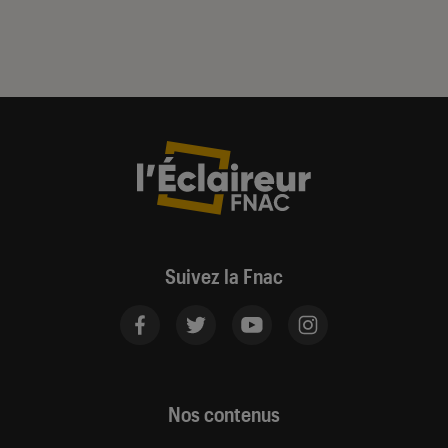
Suivez la Fnac
Nos contenus