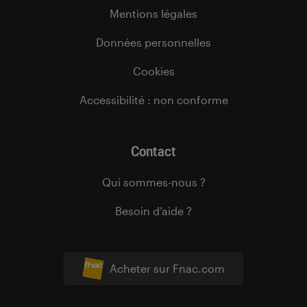
Mentions légales
Données personnelles
Cookies
Accessibilité : non conforme
Contact
Qui sommes-nous ?
Besoin d’aide ?
Acheter sur Fnac.com