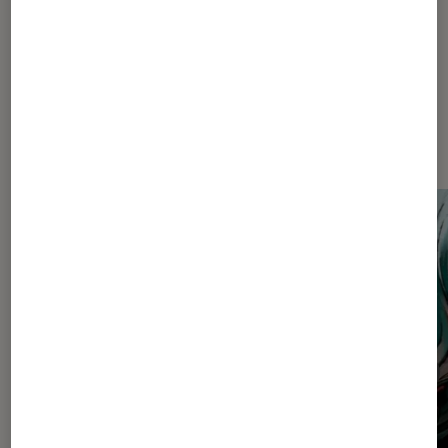
Dernièrement dans Critique
Mangas