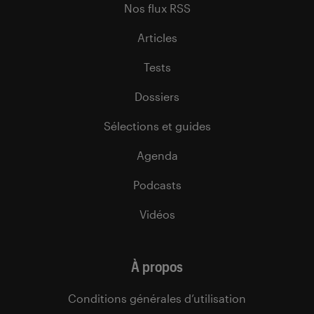
Nos flux RSS
Articles
Tests
Dossiers
Sélections et guides
Agenda
Podcasts
Vidéos
À propos
Conditions générales d’utilisation