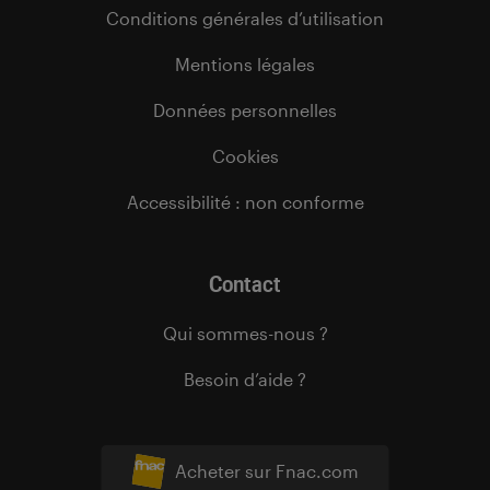
Conditions générales d’utilisation
Mentions légales
Données personnelles
Cookies
Accessibilité : non conforme
Contact
Qui sommes-nous ?
Besoin d’aide ?
Acheter sur Fnac.com