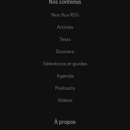
Nos contenus
Nos flux RSS
Articles
Tests
Dossiers
Sélections et guides
Agenda
Podcasts
Vidéos
À propos