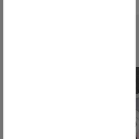
Sur le même thème