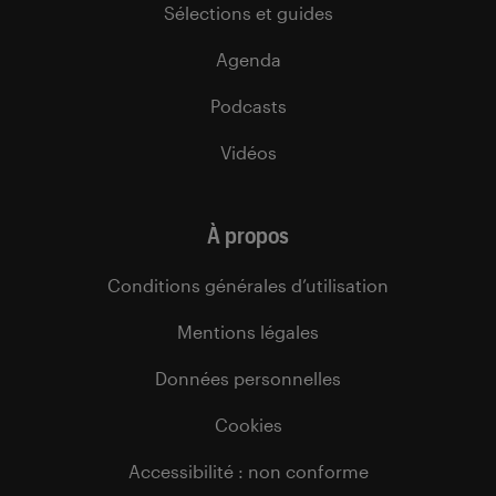
Sélections et guides
Agenda
Podcasts
Vidéos
À propos
Conditions générales d’utilisation
Mentions légales
Données personnelles
Cookies
Accessibilité : non conforme