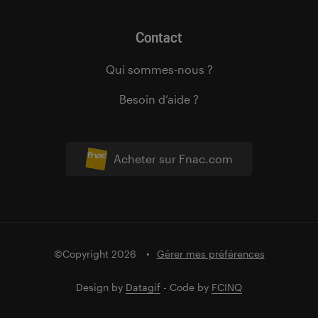
Contact
Qui sommes-nous ?
Besoin d’aide ?
Acheter sur Fnac.com
©Copyright 2026
Gérer mes préférences
Design by
Datagif
- Code by
FCINQ