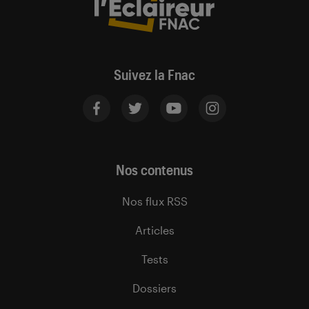
Suivez la Fnac
Nos contenus
Nos flux RSS
Articles
Tests
Dossiers