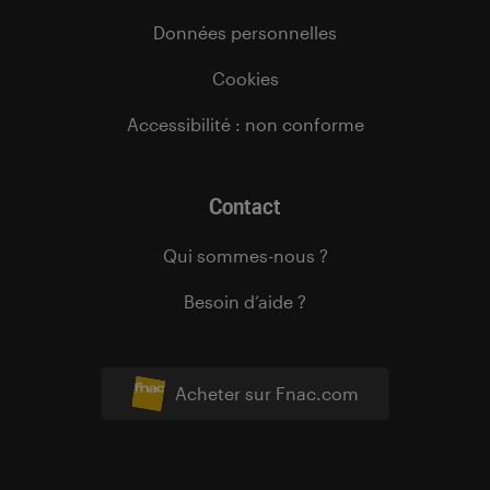
Données personnelles
Cookies
Accessibilité : non conforme
Contact
Qui sommes-nous ?
Besoin d’aide ?
Acheter sur Fnac.com