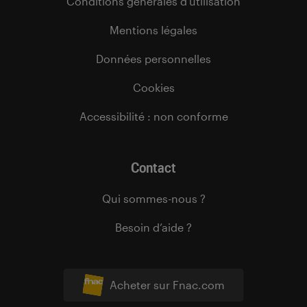
Conditions générales d’utilisation
Mentions légales
Données personnelles
Cookies
Accessibilité : non conforme
Contact
Qui sommes-nous ?
Besoin d’aide ?
Acheter sur Fnac.com