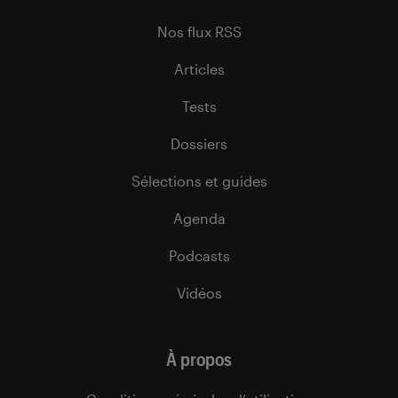
Nos flux RSS
Articles
Tests
Dossiers
Sélections et guides
Agenda
Podcasts
Vidéos
À propos