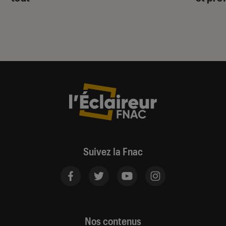
Suivez la Fnac
Nos contenus