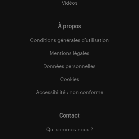
Vidéos
À propos
Conditions générales d’utilisation
Mentions légales
Données personnelles
Cookies
Accessibilité : non conforme
Contact
Qui sommes-nous ?