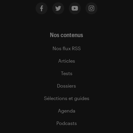
Nos contenus
Nos flux RSS
Articles
Tests
Dossiers
Sélections et guides
Agenda
Podcasts