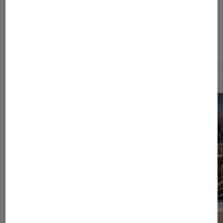
Sur le même thème