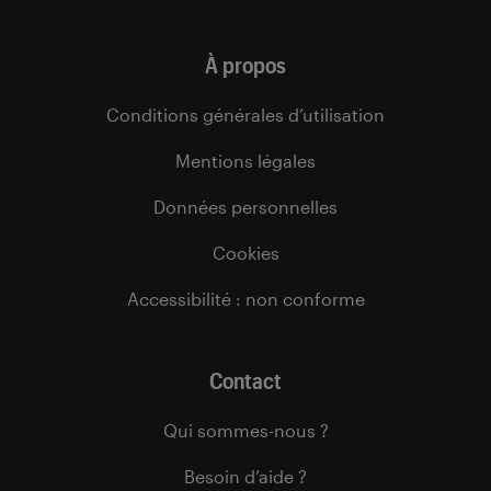
À propos
Conditions générales d’utilisation
Mentions légales
Données personnelles
Cookies
Accessibilité : non conforme
Contact
Qui sommes-nous ?
Besoin d’aide ?