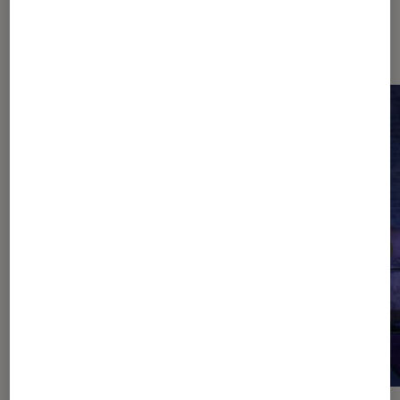
Sur le même thème