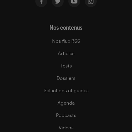
Nos contenus
Nos flux RSS
Articles
Tests
Dossiers
Sélections et guides
Agenda
Podcasts
Vidéos