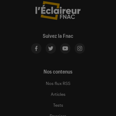
Suivez la Fnac
Nos contenus
Nos flux RSS
Articles
Tests
Dossiers