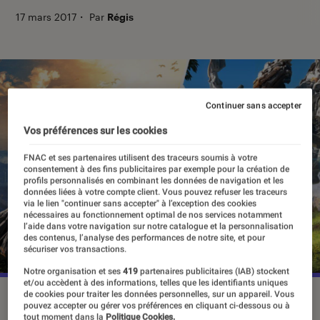
17 mars 2017
・
Par
Régis
Continuer sans accepter
Vos préférences sur les cookies
FNAC et ses partenaires utilisent des traceurs soumis à votre
consentement à des fins publicitaires par exemple pour la création de
profils personnalisés en combinant les données de navigation et les
données liées à votre compte client. Vous pouvez refuser les traceurs
via le lien "continuer sans accepter" à l’exception des cookies
nécessaires au fonctionnement optimal de nos services notamment
l’aide dans votre navigation sur notre catalogue et la personnalisation
des contenus, l’analyse des performances de notre site, et pour
sécuriser vos transactions.
Notre organisation et ses
419
partenaires publicitaires (IAB) stockent
et/ou accèdent à des informations, telles que les identifiants uniques
de cookies pour traiter les données personnelles, sur un appareil. Vous
pouvez accepter ou gérer vos préférences en cliquant ci-dessous ou à
tout moment dans la
Politique Cookies.