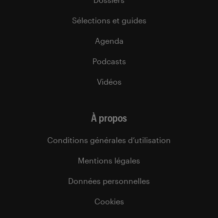
Sélections et guides
Agenda
Podcasts
Vidéos
À propos
Conditions générales d’utilisation
Mentions légales
Données personnelles
Cookies