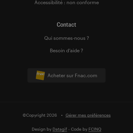
Accessibilité : non conforme
Contact
Qui sommes-nous ?
Besoin d’aide ?
Acheter sur Fnac.com
©Copyright 2026
Gérer mes préférences
Design by
Datagif
- Code by
FCINQ