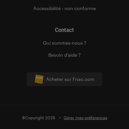
Accessibilité : non conforme
Contact
Qui sommes-nous ?
Besoin d’aide ?
Acheter sur Fnac.com
©Copyright 2026
Gérer mes préférences