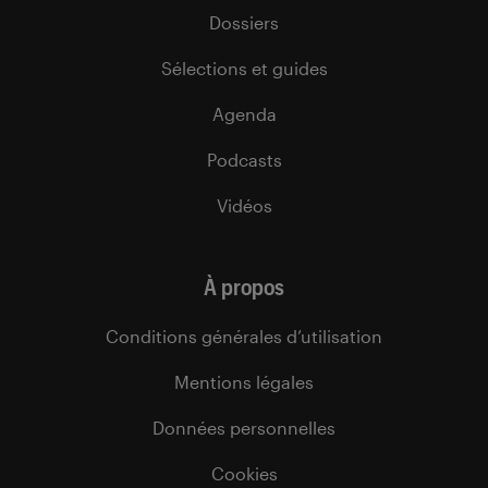
Dossiers
Sélections et guides
Agenda
Podcasts
Vidéos
À propos
Conditions générales d’utilisation
Mentions légales
Données personnelles
Cookies