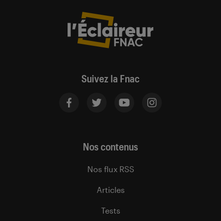
Suivez la Fnac
Nos contenus
Nos flux RSS
Articles
Tests