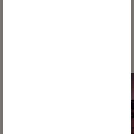
Sur le même thème