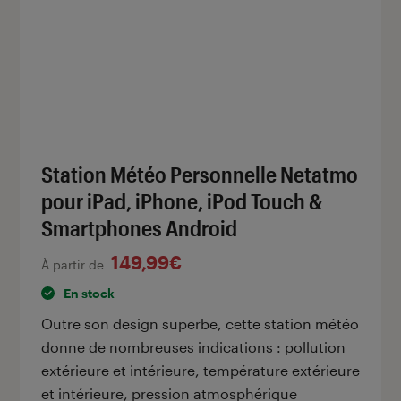
Station Météo Personnelle Netatmo
pour iPad, iPhone, iPod Touch &
Smartphones Android
149,99€
À partir de
En stock
Outre son design superbe, cette station météo
donne de nombreuses indications : pollution
extérieure et intérieure, température extérieure
et intérieure, pression atmosphérique