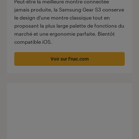
Peut-être la meilleure montre connectée
jamais produite, la Samsung Gear S3 conserve
le design d'une montre classique tout en
proposant la plus large palette de fonctions du
marché et une ergonomie parfaite. Bientôt
compatible iOS.
Voir sur Fnac.com