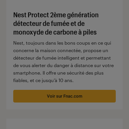
Nest Protect 2ème génération
détecteur de fumée et de
monoxyde de carbone à piles
Nest, toujours dans les bons coups en ce qui
concerne la maison connectée, propose un
détecteur de fumée intelligent et permettant
de vous alerter du danger à distance sur votre
smartphone. Il offre une sécurité des plus
fiables, et ce jusqu'à 10 ans.
Voir sur Fnac.com