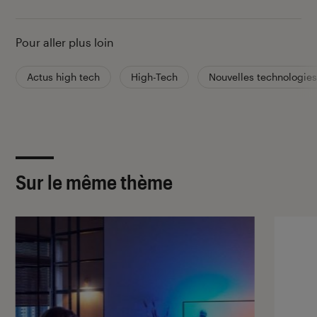
Pour aller plus loin
Actus high tech
High-Tech
Nouvelles technologies
Sur le même thème