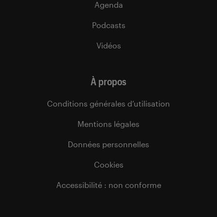
Agenda
Podcasts
Vidéos
À propos
Conditions générales d’utilisation
Mentions légales
Données personnelles
Cookies
Accessibilité : non conforme