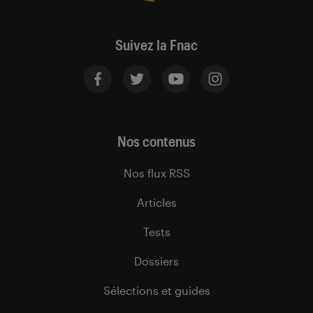
Suivez la Fnac
Nos contenus
Nos flux RSS
Articles
Tests
Dossiers
Sélections et guides