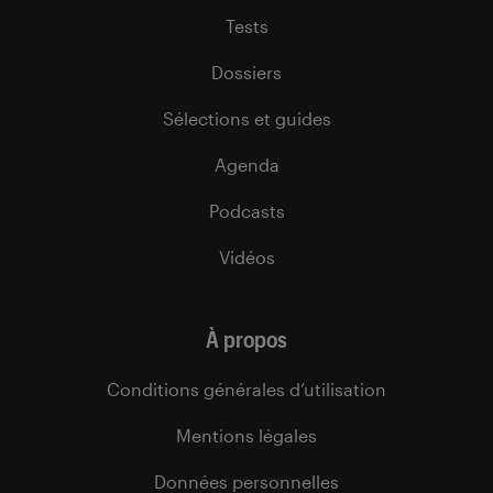
Tests
Dossiers
Sélections et guides
Agenda
Podcasts
Vidéos
À propos
Conditions générales d’utilisation
Mentions légales
Données personnelles