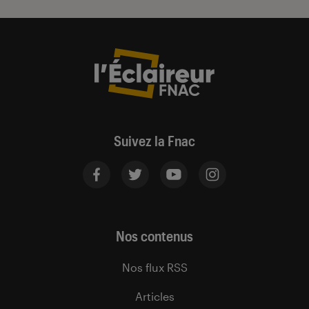
Suivez la Fnac
Nos contenus
Nos flux RSS
Articles