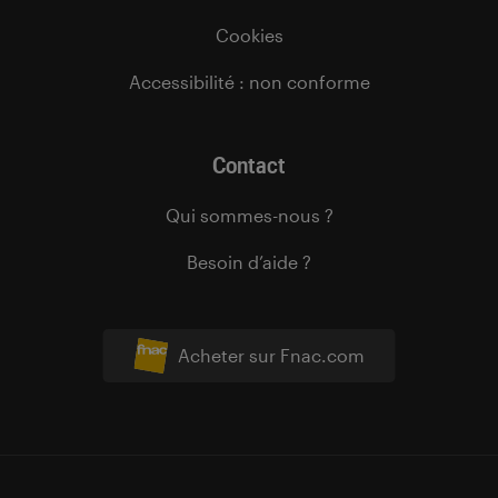
Cookies
Accessibilité : non conforme
Contact
Qui sommes-nous ?
Besoin d’aide ?
Acheter sur Fnac.com