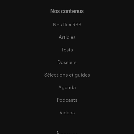
Nos contenus
Nos flux RSS
Articles
Tests
Dossiers
Sélections et guides
Agenda
Podcasts
Vidéos