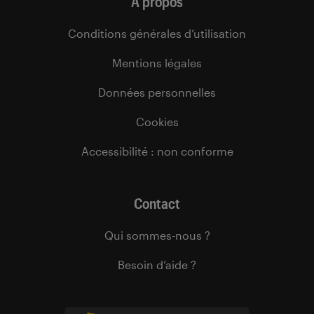
À propos
Conditions générales d’utilisation
Mentions légales
Données personnelles
Cookies
Accessibilité : non conforme
Contact
Qui sommes-nous ?
Besoin d’aide ?