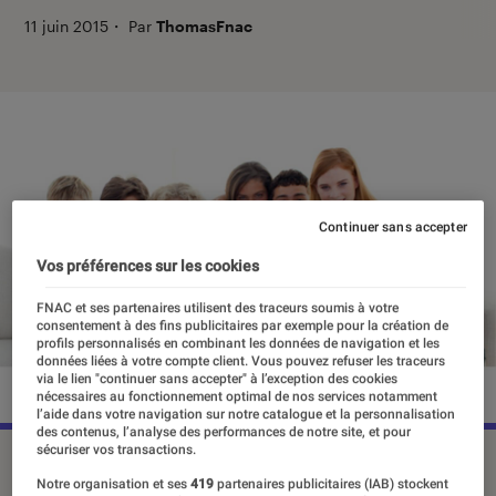
11 juin 2015
・
Par
ThomasFnac
Continuer sans accepter
Vos préférences sur les cookies
FNAC et ses partenaires utilisent des traceurs soumis à votre
consentement à des fins publicitaires par exemple pour la création de
profils personnalisés en combinant les données de navigation et les
données liées à votre compte client. Vous pouvez refuser les traceurs
via le lien "continuer sans accepter" à l’exception des cookies
nécessaires au fonctionnement optimal de nos services notamment
l’aide dans votre navigation sur notre catalogue et la personnalisation
des contenus, l’analyse des performances de notre site, et pour
sécuriser vos transactions.
Notre organisation et ses
419
partenaires publicitaires (IAB) stockent