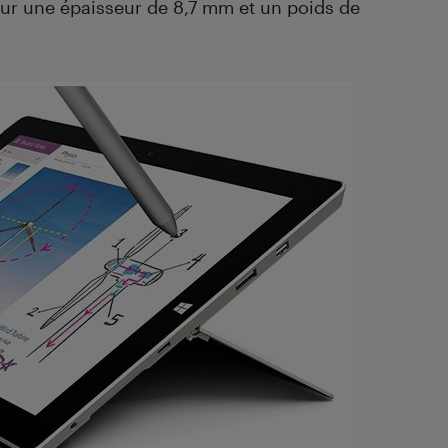
our une épaisseur de 8,7 mm et un poids de