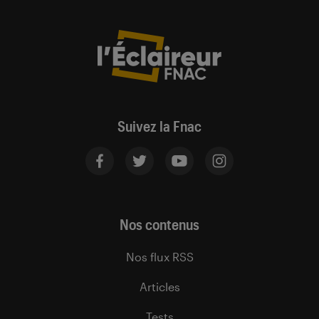
Suivez la Fnac
Nos contenus
Nos flux RSS
Articles
Tests