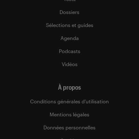
Dossiers
Sélections et guides
Agenda
Podcasts
Vidéos
À propos
Conditions générales d’utilisation
Mentions légales
Données personnelles