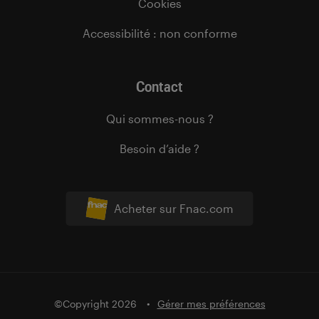
Cookies
Accessibilité : non conforme
Contact
Qui sommes-nous ?
Besoin d’aide ?
Acheter sur Fnac.com
©Copyright 2026
Gérer mes préférences