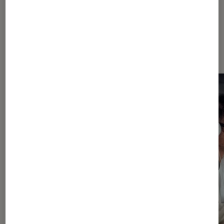
Sur le même thème