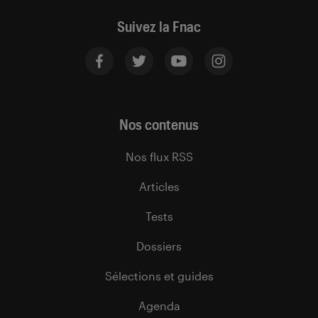
Suivez la Fnac
Nos contenus
Nos flux RSS
Articles
Tests
Dossiers
Sélections et guides
Agenda