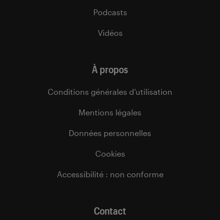
Podcasts
Vidéos
À propos
Conditions générales d’utilisation
Mentions légales
Données personnelles
Cookies
Accessibilité : non conforme
Contact