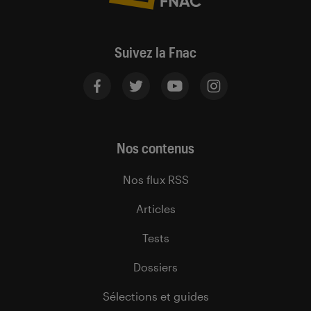
Suivez la Fnac
Nos contenus
Nos flux RSS
Articles
Tests
Dossiers
Sélections et guides