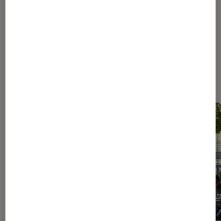
Les plus lus dans Livres / BD