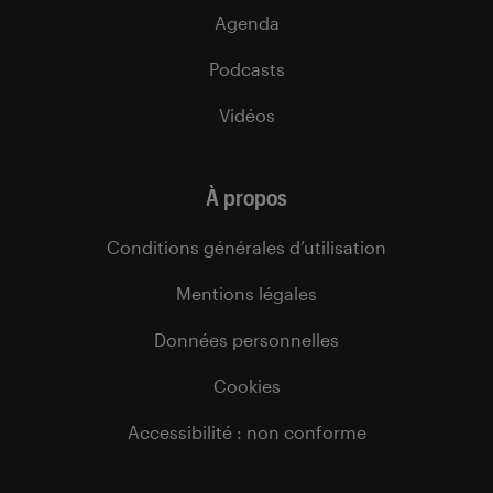
Agenda
Podcasts
Vidéos
À propos
Conditions générales d’utilisation
Mentions légales
Données personnelles
Cookies
Accessibilité : non conforme