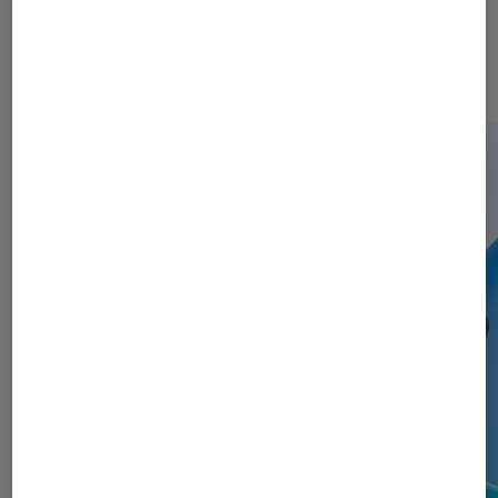
Les plus lus dans Informatique