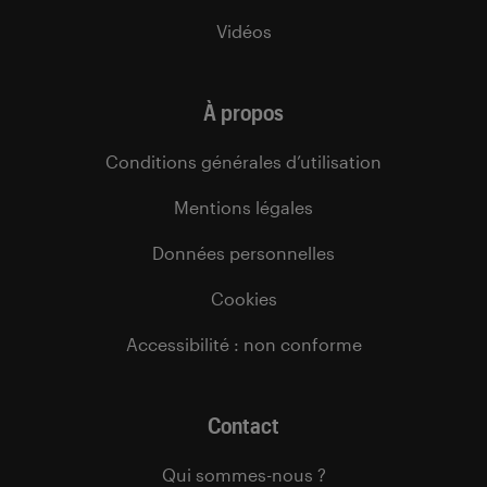
Vidéos
À propos
Conditions générales d’utilisation
Mentions légales
Données personnelles
Cookies
Accessibilité : non conforme
Contact
Qui sommes-nous ?