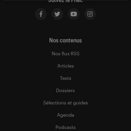
Nos contenus
Nos flux RSS
Articles
Tests
Dossiers
Sélections et guides
Agenda
Podcasts