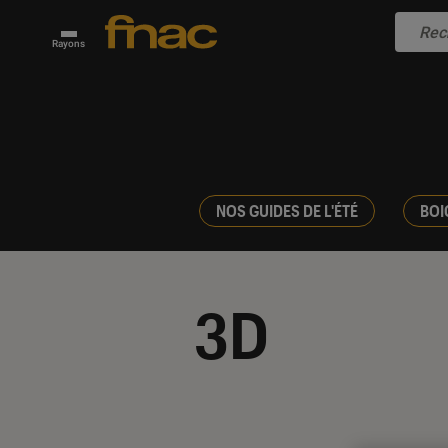
Rayons
NOS GUIDES DE L'ÉTÉ
BOI
3D