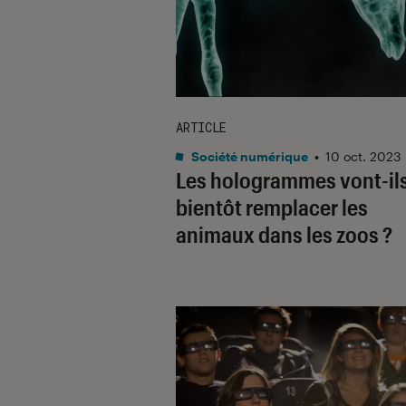
ARTICLE
Société numérique
•
10 oct. 2023
Les hologrammes vont-il
bientôt remplacer les
animaux dans les zoos ?