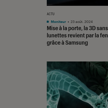
ACTU
Moniteur
•
23 août. 2024
Mise à la porte, la 3D sans
lunettes revient par la fe
grâce à Samsung