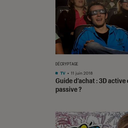
DÉCRYPTAGE
TV
•
11 juin 2018
Guide d’achat : 3D active
passive ?