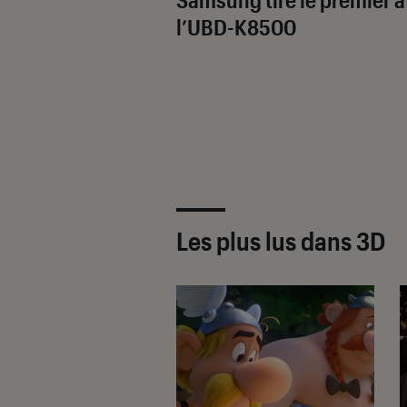
l’UBD-K8500
Les plus lus dans 3D