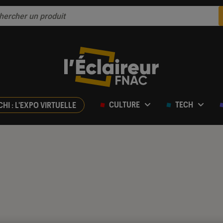
CULTURE
TECH
CHI : L'EXPO VIRTUELLE