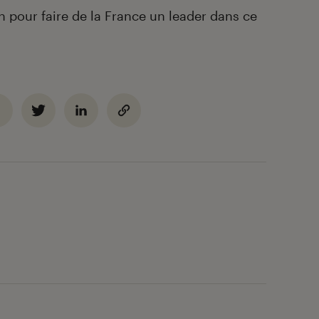
 pour faire de la France un leader dans ce