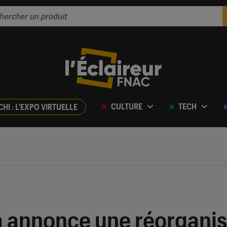
CULTURE
TECH
CHI : L'EXPO VIRTUELLE
 annonce une réorganisa