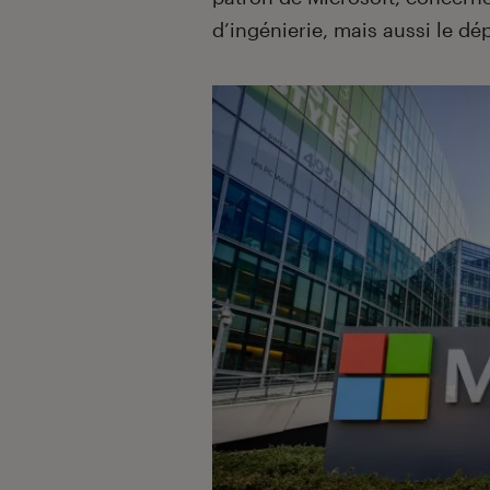
d’ingénierie, mais aussi le d