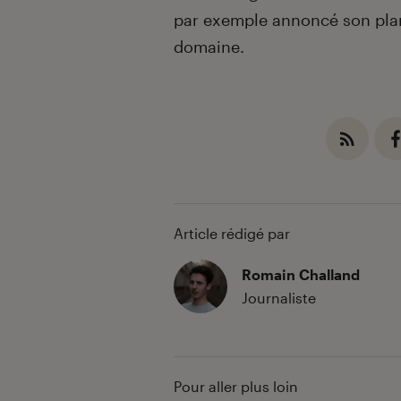
par exemple annoncé son plan
domaine.
Article rédigé par
Romain Challand
Journaliste
Pour aller plus loin