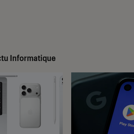
tu Informatique