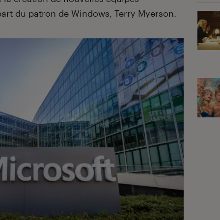
épart du patron de Windows, Terry Myerson.