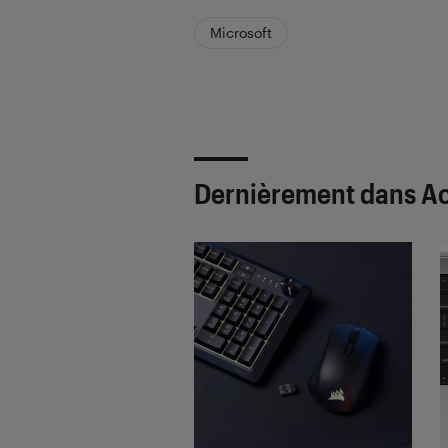
Microsoft
Dernièrement dans Ac