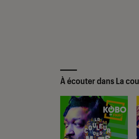
À écouter dans La cou