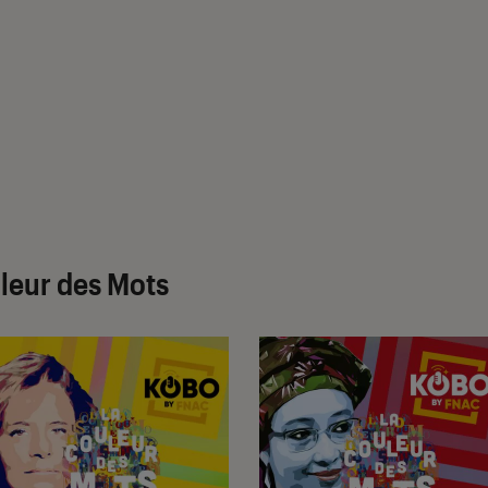
leur des Mots