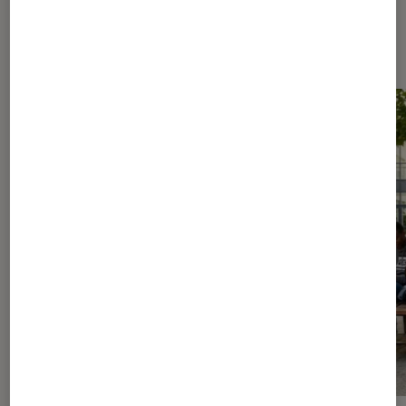
Les plus lus dans Livres / BD