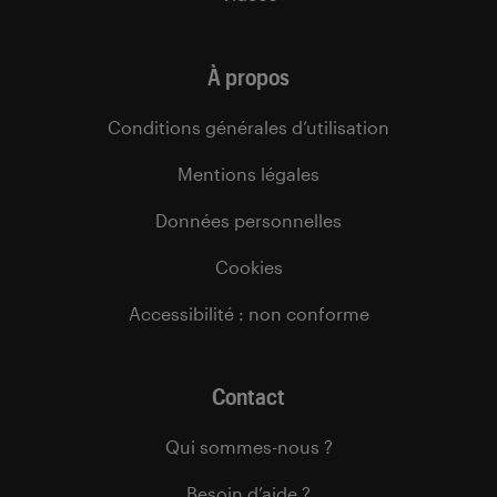
À propos
Conditions générales d’utilisation
Mentions légales
Données personnelles
Cookies
Accessibilité : non conforme
Contact
Qui sommes-nous ?
Besoin d’aide ?