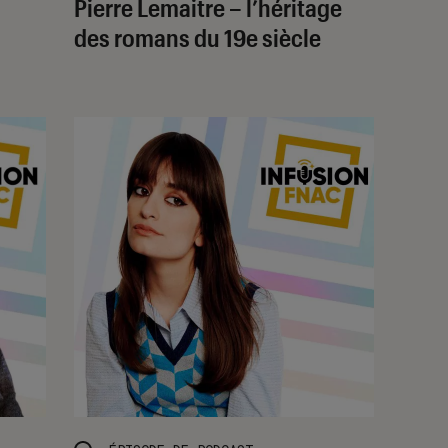
Pierre Lemaitre – l’héritage
des romans du 19e siècle