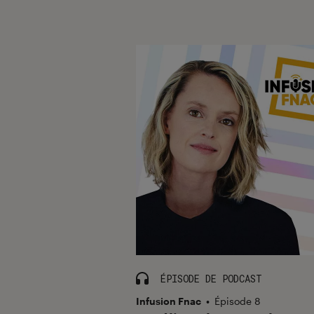
ÉPISODE DE PODCAST
Infusion Fnac
•
Épisode 8