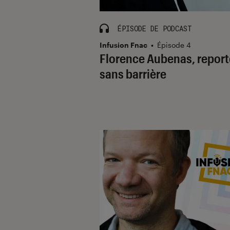
ÉPISODE DE PODCAST
Infusion Fnac
•
Épisode 4
Florence Aubenas, report
sans barrière