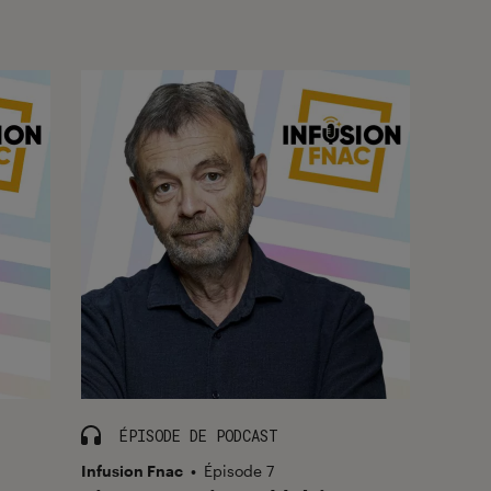
ÉPISODE DE PODCAST
Infusion Fnac
•
Épisode 7